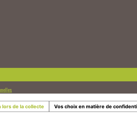
nnelles
 lors de la collecte
Vos choix en matière de confidenti