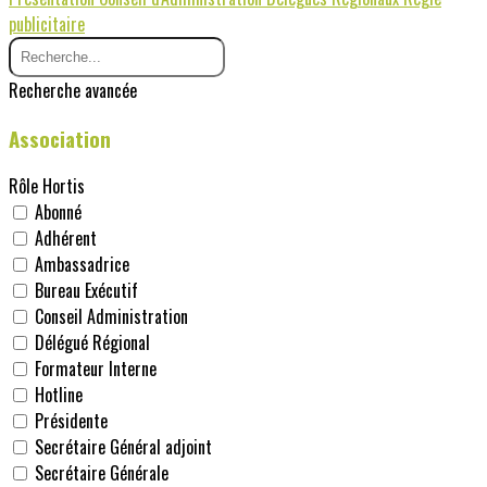
publicitaire
Recherche avancée
Association
Rôle Hortis
Abonné
Adhérent
Ambassadrice
Bureau Exécutif
Conseil Administration
Délégué Régional
Formateur Interne
Hotline
Présidente
Secrétaire Général adjoint
Secrétaire Générale