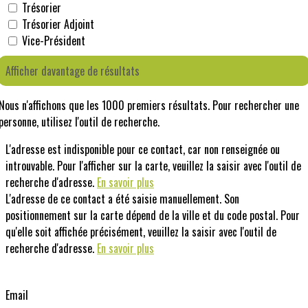
Trésorier
Trésorier Adjoint
Vice-Président
Afficher davantage de résultats
Nous n'affichons que les 1000 premiers résultats. Pour rechercher une
personne, utilisez l'outil de recherche.
L'adresse est indisponible pour ce contact, car non renseignée ou
introuvable. Pour l'afficher sur la carte, veuillez la saisir avec l'outil de
recherche d'adresse.
En savoir plus
L'adresse de ce contact a été saisie manuellement. Son
positionnement sur la carte dépend de la ville et du code postal. Pour
qu'elle soit affichée précisément, veuillez la saisir avec l'outil de
recherche d'adresse.
En savoir plus
Email