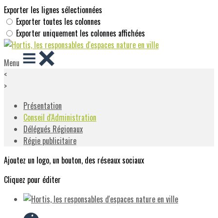
Exporter les lignes sélectionnées
Exporter toutes les colonnes
Exporter uniquement les colonnes affichées
Menu
<
>
Présentation
Conseil d'Administration
Délégués Régionaux
Régie publicitaire
Ajoutez un logo, un bouton, des réseaux sociaux
Cliquez pour éditer