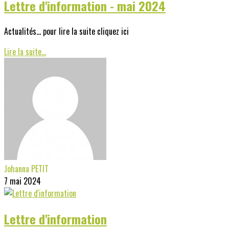
Lettre d'information - mai 2024
Actualités... pour lire la suite cliquez ici
Lire la suite...
Johanna PETIT
7 mai 2024
Lettre d'information