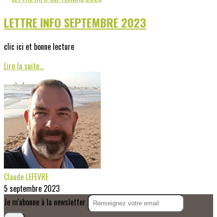
LETTRE INFO SEPTEMBRE 2023
clic ici et bonne lecture
Lire la suite...
Claude LEFEVRE
5 septembre 2023
Je m'abonne à la newsletter