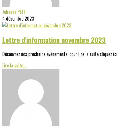
Johanna PETIT
4 décembre 2023
Lettre d'information novembre 2023
Découvrez nos prochains évènements, pour lire la suite cliquez ici
Lire la suite...