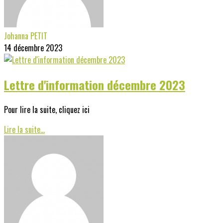
Johanna PETIT
14 décembre 2023
Lettre d'information décembre 2023
Pour lire la suite, cliquez ici
Lire la suite...