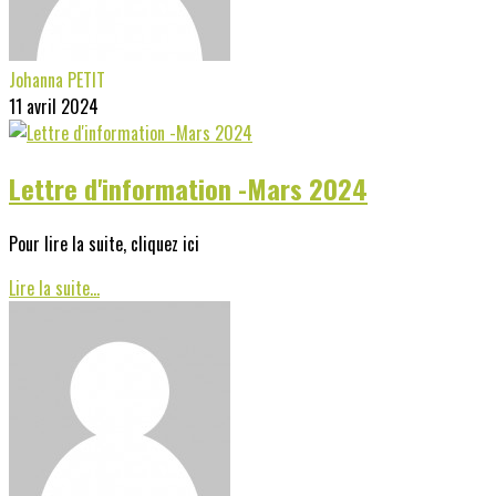
Johanna PETIT
11 avril 2024
Lettre d'information -Mars 2024
Pour lire la suite, cliquez ici
Lire la suite...