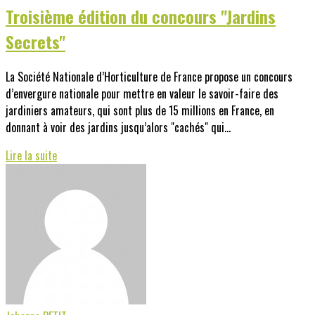
Troisième édition du concours "Jardins
Secrets"
La Société Nationale d’Horticulture de France propose un concours
d’envergure nationale pour mettre en valeur le savoir-faire des
jardiniers amateurs, qui sont plus de 15 millions en France, en
donnant à voir des jardins jusqu’alors "cachés" qui...
Lire la suite