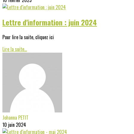
Lettre d'information : juin 2024
Pour lire la suite, cliquez ici
Lire la suite...
Johanna PETIT
10 juin 2024