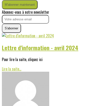
M'abonner maintenant
Abonnez-vous à notre newsletter
S'abonner
Lettre d'information - avril 2024
Pour lire la suite, cliquez ici
Lire la suite...