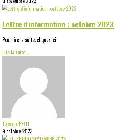
3 novembre 2023
Lettre d'information : octobre 2023
Pour lire la suite, cliquez ici
Lire la suite...
Johanna PETIT
9 octobre 2023