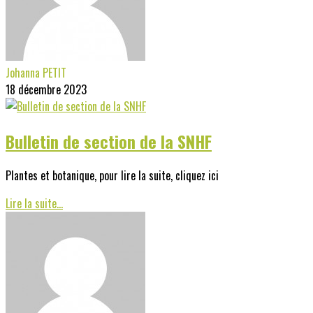
Johanna PETIT
18 décembre 2023
Bulletin de section de la SNHF
Plantes et botanique, pour lire la suite, cliquez ici
Lire la suite...