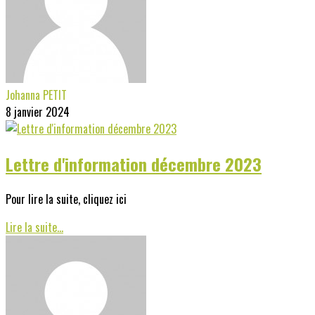
Johanna PETIT
8 janvier 2024
Lettre d'information décembre 2023
Pour lire la suite, cliquez ici
Lire la suite...