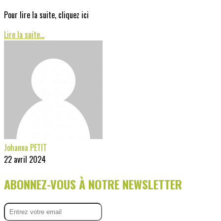
Pour lire la suite, cliquez ici
Lire la suite...
Johanna PETIT
22 avril 2024
ABONNEZ-VOUS À NOTRE NEWSLETTER