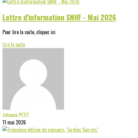
Lettre d'information SNHF - Mai 2026
Pour lire la suite, cliquez ici
Lire la suite
Johanna PETIT
11 mai 2026