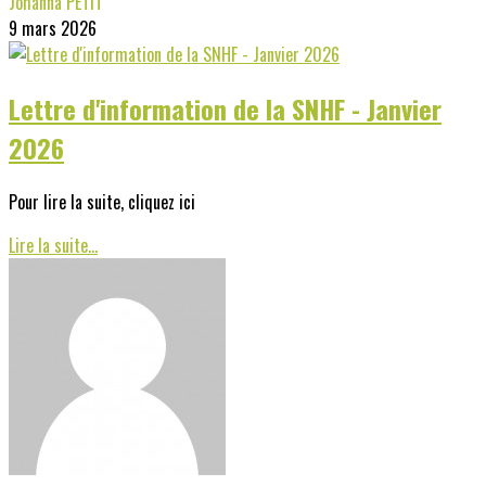
Johanna PETIT
9 mars 2026
Lettre d'information de la SNHF - Janvier
2026
Pour lire la suite, cliquez ici
Lire la suite...