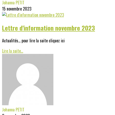
Johanna PETIT
15 novembre 2023
Lettre d'information novembre 2023
Actualités... pour lire la suite cliquez ici
Lire la suite...
Johanna PETIT