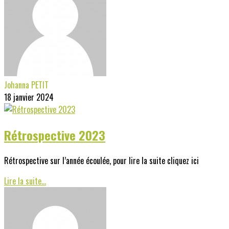
Johanna PETIT
18 janvier 2024
Rétrospective 2023
Rétrospective sur l’année écoulée, pour lire la suite cliquez ici
Lire la suite...