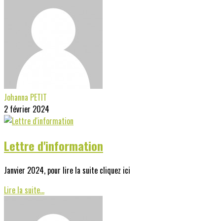
Johanna PETIT
2 février 2024
Lettre d'information
Janvier 2024, pour lire la suite cliquez ici
Lire la suite...