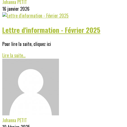
Johanna PETIT
16 janvier 2026
Lettre d'information - Février 2025
Pour lire la suite, cliquez ici
Lire la suite...
Johanna PETIT
10 février 2025