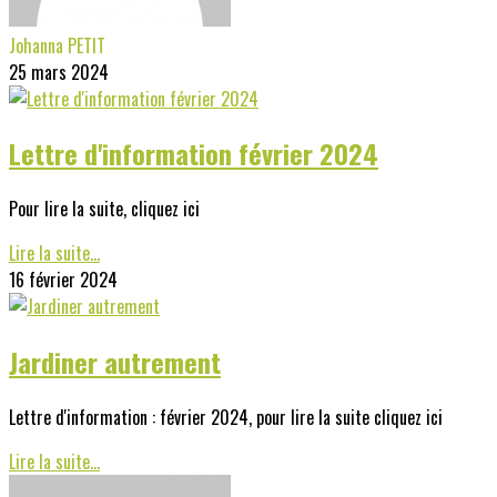
Johanna PETIT
25 mars 2024
Lettre d'information février 2024
Pour lire la suite, cliquez ici
Lire la suite...
16 février 2024
Jardiner autrement
Lettre d'information : février 2024, pour lire la suite cliquez ici
Lire la suite...