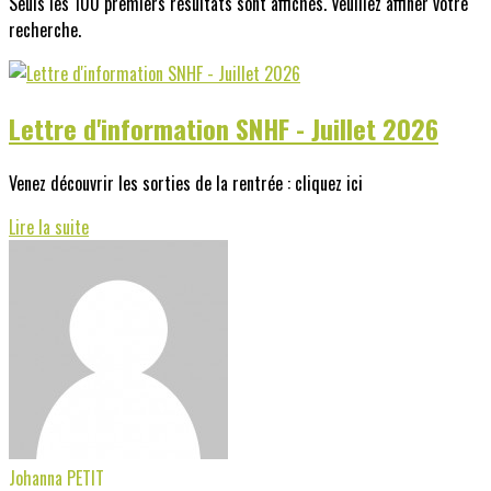
Seuls les 100 premiers résultats sont affichés. Veuillez affiner votre
recherche.
Lettre d'information SNHF - Juillet 2026
Venez découvrir les sorties de la rentrée : cliquez ici
Lire la suite
Johanna PETIT