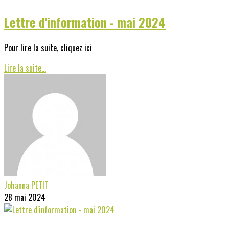
Lettre d'information - mai 2024
Pour lire la suite, cliquez ici
Lire la suite...
Johanna PETIT
28 mai 2024