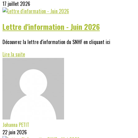
17 juillet 2026
Lettre d'information - Juin 2026
Découvrez la lettre d'information du SNHF en cliquant ici
Lire la suite
Johanna PETIT
22 juin 2026