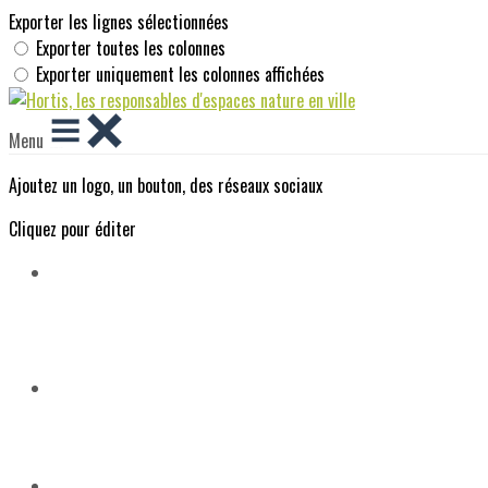
Exporter les lignes sélectionnées
Exporter toutes les colonnes
Exporter uniquement les colonnes affichées
Menu
Ajoutez un logo, un bouton, des réseaux sociaux
Cliquez pour éditer