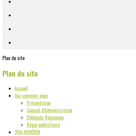
Plan du site
Plan du site
Accueil
Qui sommes-nous
Présentation
Conseil d'Administration
Délégués Régionaux
Régie publicitaire
(Ré) ADHÉRER