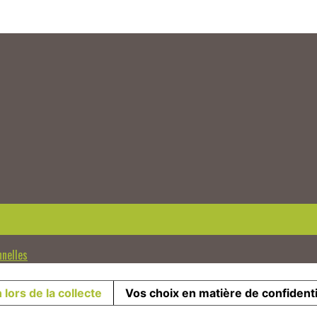
nnelles
 lors de la collecte
Vos choix en matière de confidenti