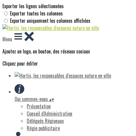
Exporter les lignes sélectionnées
Exporter toutes les colonnes
Exporter uniquement les colonnes affichées
Menu
Ajoutez un logo, un bouton, des réseaux sociaux
Cliquez pour éditer
Qui sommes-nous
▴
▾
Présentation
Conseil d'Administration
Délégués Régionaux
Régie publicitaire