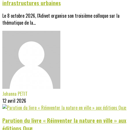
infrastructures urbaines
Le 8 octobre 2026, l'Adivet organise son troisième colloque sur la
thématique de la...
Johanna PETIT
12 avril 2026
Parution du livre « Réinventer la nature en ville » aux
éditions Quæ