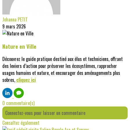
Johanna PETIT
9 mars 2026
Nature en Ville
Découvrez le guide pratique destiné aux élus et techniciens, offrant
des leviers d’action pour préserver les écosystèmes, rapprocher
usages humains et nature, et encourager des aménagements plus
sobres,
cliquez ici
0 commentaire(s)
Connectez-vous pour laisser un commentaire
Consultez également