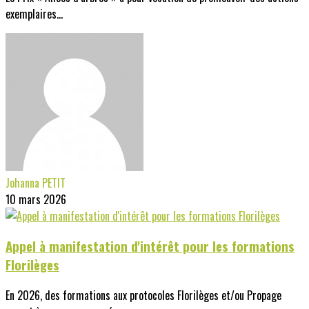
exemplaires...
Johanna PETIT
10 mars 2026
Appel à manifestation d'intérêt pour les formations
Florilèges
En 2026, des formations aux protocoles Florilèges et/ou Propage