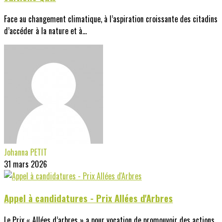
Face au changement climatique, à l’aspiration croissante des citadins
d’accéder à la nature et à...
Johanna PETIT
31 mars 2026
Appel à candidatures - Prix Allées d'Arbres
Le Prix « Allées d’arbres » a pour vocation de promouvoir des actions