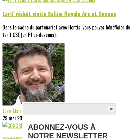
tarif réduit visite Saline Royale Arc et Senans
Dans le cadre du partenariat avec Hortis, vous pouvez bénéficier du
tarif CSE (en PJ ci-dessous)...
Jean-Marie ROGEL
29 mai 2026
ABONNEZ-VOUS À
NOTRE NEWSLETTER