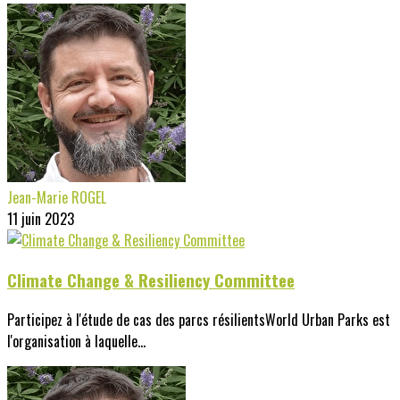
Jean-Marie ROGEL
11 juin 2023
Climate Change & Resiliency Committee
Participez à l'étude de cas des parcs résilientsWorld Urban Parks est
l'organisation à laquelle...