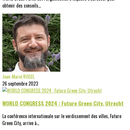
obtenir des conseils...
Jean-Marie ROGEL
26 septembre 2023
WORLD CONGRESS 2024 : Future Green City, Utrecht
La conférence internationale sur le verdissement des villes, Future
Green City, arrive à...