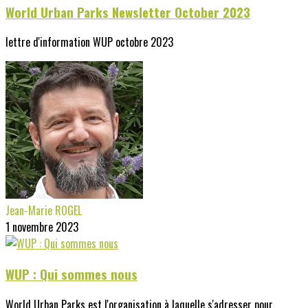
World Urban Parks Newsletter October 2023
lettre d'information WUP octobre 2023
Jean-Marie ROGEL
1 novembre 2023
WUP : Qui sommes nous
World Urban Parks est l'organisation à laquelle s'adresser pour