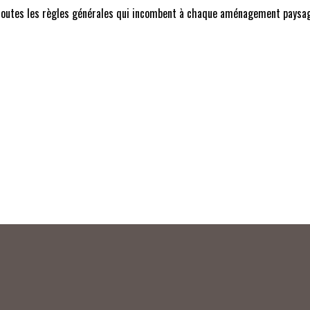
les règles générales qui incombent à chaque aménagement paysager et 