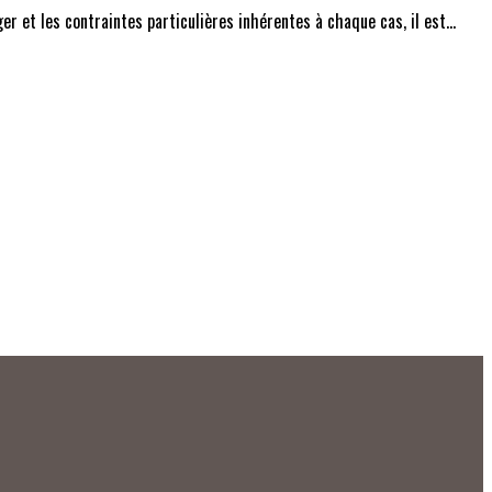
les contraintes particulières inhérentes à chaque cas, il est...