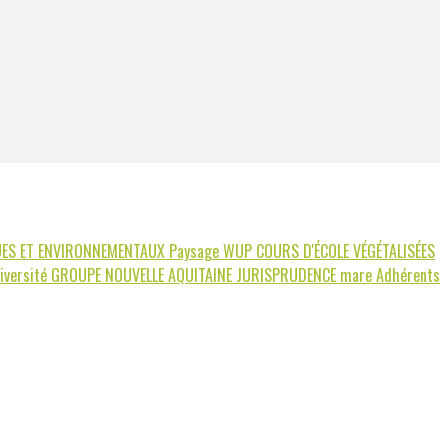
UES ET ENVIRONNEMENTAUX
Paysage
WUP
COURS D'ÉCOLE VÉGÉTALISÉES
iversité
GROUPE NOUVELLE AQUITAINE
JURISPRUDENCE
mare
Adhérents