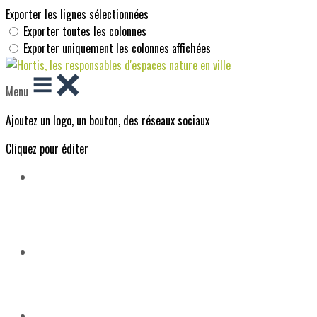
Exporter les lignes sélectionnées
Exporter toutes les colonnes
Exporter uniquement les colonnes affichées
Menu
Ajoutez un logo, un bouton, des réseaux sociaux
Cliquez pour éditer