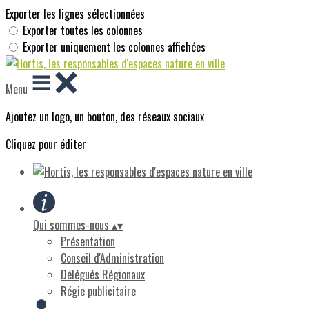
Exporter les lignes sélectionnées
Exporter toutes les colonnes
Exporter uniquement les colonnes affichées
Menu
Ajoutez un logo, un bouton, des réseaux sociaux
Cliquez pour éditer
Qui sommes-nous
▴
▾
Présentation
Conseil d'Administration
Délégués Régionaux
Régie publicitaire