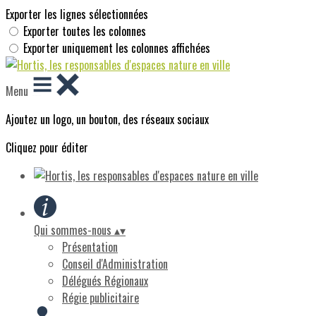
Exporter les lignes sélectionnées
Exporter toutes les colonnes
Exporter uniquement les colonnes affichées
Menu
Ajoutez un logo, un bouton, des réseaux sociaux
Cliquez pour éditer
Qui sommes-nous
▴
▾
Présentation
Conseil d'Administration
Délégués Régionaux
Régie publicitaire