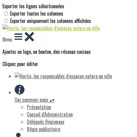
Exporter les lignes sélectionnées
Exporter toutes les colonnes
Exporter uniquement les colonnes affichées
Menu
Ajoutez un logo, un bouton, des réseaux sociaux
Cliquez pour éditer
Qui sommes-nous
▴
▾
Présentation
Conseil d'Administration
Délégués Régionaux
Régie publicitaire